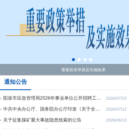
重要政策举措及实施效果
通知公告
阳泉市应急管理局2026年事业单位公开招聘工作人员考察公告
2026/07/23
中共中央办公厅、国务院办公厅印发《关于全力做好防汛抗旱工作的通知》
2026/07/12
关于征集煤矿重大事故隐患线索的公告
2026/06/13