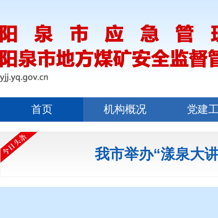
首页
机构概况
党建
我市举办“漾泉大