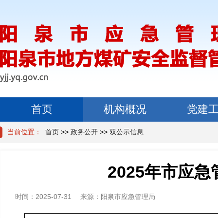
首页
机构概况
党建
当前位置：
首页
>>
政务公开
>>
双公示信息
2025年市应
时间：
2025-07-31
来源：
阳泉市应急管理局